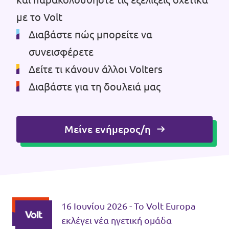
με το Volt
Διαβάστε πώς μπορείτε να
συνεισφέρετε
Δείτε τι κάνουν άλλοι Volters
Διαβάστε για τη δουλειά μας
Μείνε ενήμερος/η
16 Ιουνίου 2026 - Το Volt Europa
εκλέγει νέα ηγετική ομάδα