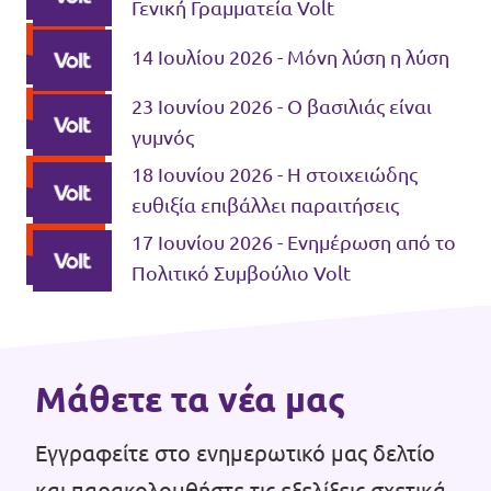
Γενική Γραμματεία Volt
14 Ιουλίου 2026 - Μόνη λύση η λύση
23 Ιουνίου 2026 - Ο βασιλιάς είναι
γυμνός
18 Ιουνίου 2026 - Η στοιχειώδης
ευθιξία επιβάλλει παραιτήσεις
17 Ιουνίου 2026 - Ενημέρωση από το
Πολιτικό Συμβούλιο Volt
Μάθετε τα νέα μας
Εγγραφείτε στο ενημερωτικό μας δελτίο
και παρακολουθήστε τις εξελίξεις σχετικά