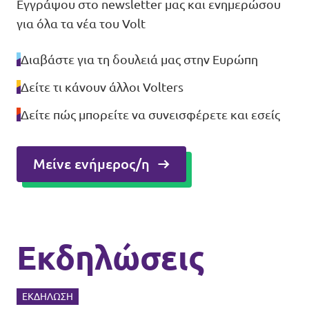
Εγγράψου στο newsletter μας και ενημερώσου
για όλα τα νέα του Volt
Διαβάστε για τη δουλειά μας στην Ευρώπη
Δείτε τι κάνουν άλλοι Volters
Δείτε πώς μπορείτε να συνεισφέρετε και εσείς
Μείνε ενήμερος/η
Εκδηλώσεις
ΕΚΔΉΛΩΣΗ