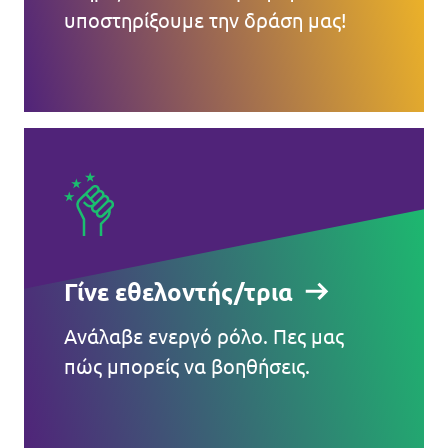
υποστηρίξουμε την δράση μας!
Γίνε εθελοντής/τρια
Ανάλαβε ενεργό ρόλο. Πες μας
πώς μπορείς να βοηθήσεις.