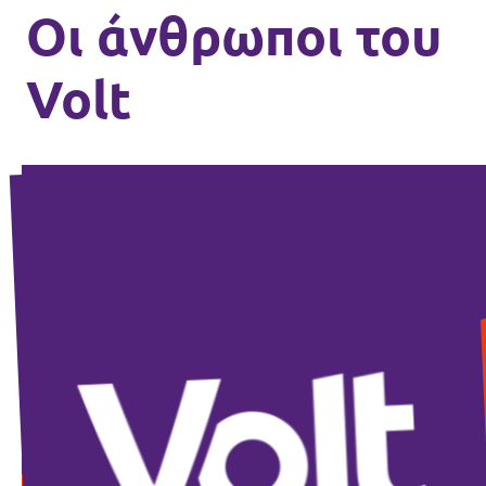
Οι άνθρωποι του
Volt