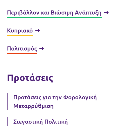
Περιβάλλον και Βιώσιμη Ανάπτυξη
Κυπριακό
Πολιτισμός
Προτάσεις
Προτάσεις για την Φορολογική
Μεταρρύθμιση
Στεγαστική Πολιτική