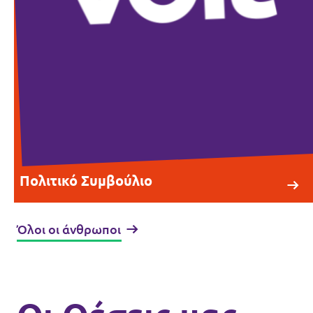
Πολιτικό Συμβούλιο
Όλοι οι άνθρωποι