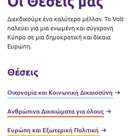
Οι Θέσεις μας
Διεκδικούμε ένα καλύτερο μέλλον. Το Volt
παλεύει για μια ενωμένη και σύγχρονη
Κύπρο σε μια δημοκρατική και δίκαια
Ευρώπη.
Θέσεις
Οικονομία και Κοινωνική Δικαιοσύνη
Ανθρώπινα Δικαιώματα για όλους
Ευρώπη και Εξωτερική Πολιτική