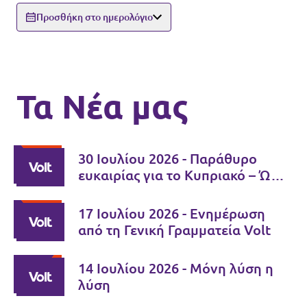
Προσθήκη στο ημερολόγιο
Τα Νέα μας
30 Ιουλίου 2026 - Παράθυρο
ευκαιρίας για το Κυπριακό – Ώρα
ευθύνης για τους δύο ηγέτες
17 Ιουλίου 2026 - Ενημέρωση
από τη Γενική Γραμματεία Volt
14 Ιουλίου 2026 - Μόνη λύση η
λύση