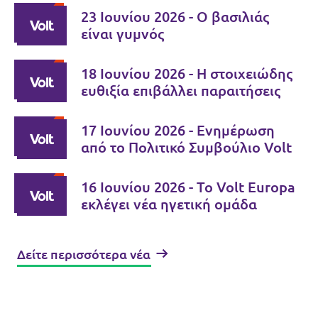
23 Ιουνίου 2026 - Ο βασιλιάς
είναι γυμνός
18 Ιουνίου 2026 - Η στοιχειώδης
ευθιξία επιβάλλει παραιτήσεις
17 Ιουνίου 2026 - Ενημέρωση
από το Πολιτικό Συμβούλιο Volt
16 Ιουνίου 2026 - Το Volt Europa
εκλέγει νέα ηγετική ομάδα
Δείτε περισσότερα νέα