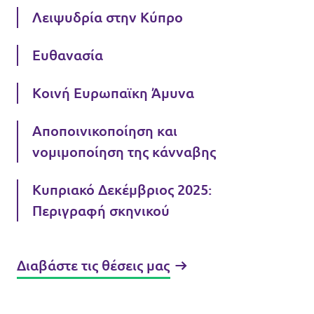
Λειψυδρία στην Κύπρο
Ευθανασία
Κοινή Ευρωπαϊκη Άμυνα
Αποποινικοποίηση και
νομιμοποίηση της κάνναβης
Κυπριακό Δεκέμβριος 2025:
Περιγραφή σκηνικού
Διαβάστε τις θέσεις μας