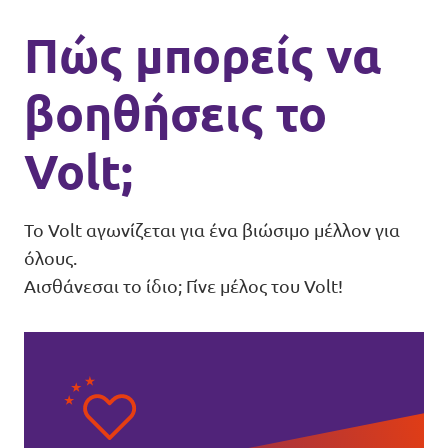
Πώς μπορείς να
βοηθήσεις το
Volt;
Το Volt αγωνίζεται για ένα βιώσιμο μέλλον για
όλους.
Αισθάνεσαι το ίδιο; Γίνε μέλος του Volt!