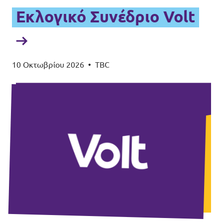
Εκλογικό Συνέδριο Volt
10 Οκτωβρίου 2026
•
ΤΒC