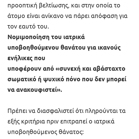
προοπτική βελτίωσης, και στην οποία το
άτομο είναι ανίκανο να πάρει απόφαση για
τον εαυτό του.
Νομιμοποίηση του ιατρικά
υποβοηθούμενου θανάτου για ικανούς
ενήλικες που
υποφέρουν από «συνεχή και αβάσταχτο
σωματικό ή ψυχικό πόνο που δεν μπορεί
να ανακουφιστεί».
Πρέπει να διασφαλιστεί ότι πληρούνται τα
εξής κριτήρια πριν επιτραπεί ο ιατρικά
υποβοηθούμενος θάνατος: