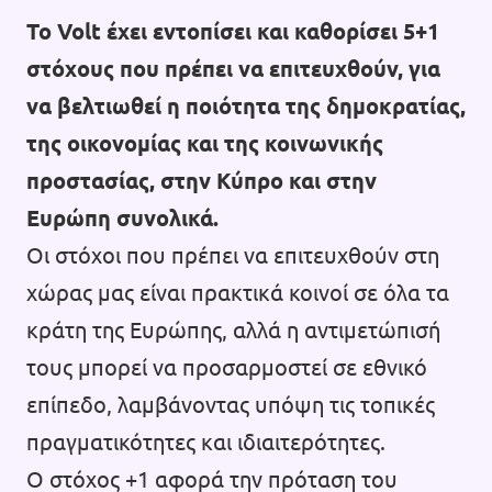
Το Volt έχει εντοπίσει και καθορίσει 5+1
στόχους που πρέπει να επιτευχθούν, για
να βελτιωθεί η ποιότητα της δημοκρατίας,
της οικονομίας και της κοινωνικής
προστασίας, στην Κύπρο και στην
Ευρώπη συνολικά.
Οι στόχοι που πρέπει να επιτευχθούν στη
χώρας μας είναι πρακτικά κοινοί σε όλα τα
κράτη της Ευρώπης, αλλά η αντιμετώπισή
τους μπορεί να προσαρμοστεί σε εθνικό
επίπεδο, λαμβάνοντας υπόψη τις τοπικές
πραγματικότητες και ιδιαιτερότητες.
Ο στόχος +1 αφορά την πρόταση του