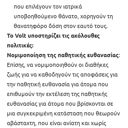
που επιλέγουν τον ιατρικά
υποβοηθούμενο θάνατο, χορηγούν τη
θανατηφόρο δόση στον εαυτό τους.
Το Volt υποστηρίζει τις ακόλουθες
πολιτικές:
Νομιμοποίηση της παθητικής ευθανασίας
:
Επίσης, να νομιμοποιηθούν οι διαθήκες
ζωής για να καθοδηγούν τις αποφάσεις για
την παθητική ευθανασία για άτομα που
επιθυμούν την εκτέλεση της παθητικής
ευθανασίας για άτομα που βρίσκονται σε
μια συγκεκριμένη κατάσταση που θεωρούν
αβάσταχτη, που είναι ανίατη και χωρίς