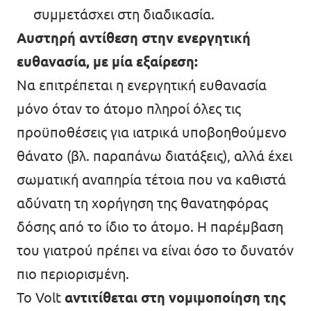
συμμετάσχει στη διαδικασία.
Αυστηρή αντίθεση στην ενεργητική
ευθανασία, με μία εξαίρεση:
Να επιτρέπεται η ενεργητική ευθανασία
μόνο όταν το άτομο πληροί όλες τις
προϋποθέσεις για ιατρικά υποβοηθούμενο
θάνατο (βλ. παραπάνω διατάξεις), αλλά έχει
σωματική αναπηρία τέτοια που να καθιστά
αδύνατη τη χορήγηση της θανατηφόρας
δόσης από το ίδιο το άτομο. Η παρέμβαση
του γιατρού πρέπει να είναι όσο το δυνατόν
πιο περιορισμένη.
Το Volt
αντιτίθεται στη νομιμοποίηση της