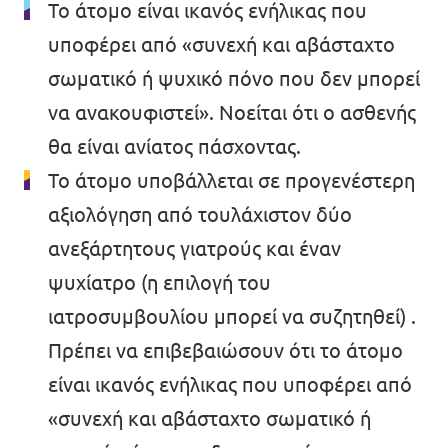
Το άτομο είναι ικανός ενήλικας που
υποφέρει από «συνεχή και αβάσταχτο
σωματικό ή ψυχικό πόνο που δεν μπορεί
να ανακουφιστεί». Νοείται ότι ο ασθενής
θα είναι ανίατος πάσχοντας.
Το άτομο υποβάλλεται σε προγενέστερη
αξιολόγηση από τουλάχιστον δύο
ανεξάρτητους γιατρούς και έναν
ψυχίατρο (η επιλογή του
ιατροσυμβουλίου μπορεί να συζητηθεί) .
Πρέπει να επιβεβαιώσουν ότι το άτομο
είναι ικανός ενήλικας που υποφέρει από
«συνεχή και αβάσταχτο σωματικό ή