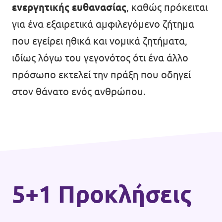
ενεργητικής ευθανασίας
, καθώς πρόκειται
για ένα εξαιρετικά αμφιλεγόμενο ζήτημα
που εγείρει ηθικά και νομικά ζητήματα,
ιδίως λόγω του γεγονότος ότι ένα άλλο
πρόσωπο εκτελεί την πράξη που οδηγεί
στον θάνατο ενός ανθρώπου.
5+1 Προκλήσεις