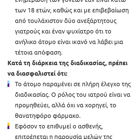
των 18 ετών, καθώς και με επιβεβαίωση
από τουλάχιστον δύο ανεξάρτητους
γιατρούς και έναν ψυχίατρο ότι το
ανήλικο άτομο είναι ικανό να λάβει μια
τέτοια απόφαση.
Κατά τη διάρκεια της διαδικασίας, πρέπει
να διασφαλιστεί ότι:
Το άτομο παραμένει σε πλήρη έλεγχο της
διαδικασίας. Ο ρόλος του ιατρού είναι να
προμηθεύει, αλλά όχι να χορηγεί, το
θανατηφόρο φάρμακο.
Εφόσον το επιθυμεί ο ασθενής,
επιτρέπεται η παρουσία μελών της