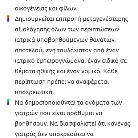
οικογένειας και φίλων.
Δημιουργείται επιτροπή μεταγενέστερης
αξιολόγησης όλων των περιπτώσεων
ιατρικά υποβοηθούμενων θανάτων,
αποτελούμενη τουλάχιστον από έναν
ιατρικό εμπειρογνώμονα, έναν ειδικό σε
θέματα ηθικής και έναν νομικό. Κάθε
περίπτωση πρέπει να αναφέρεται
υποχρεωτικά.
Να δημοσιοποιούνται τα ονόματα των
γιατρών που είναι πρόθυμοι να
βοηθήσουν. Να διασφαλιστεί ότι κανένας
γιατρός δεν υποχρεούται να