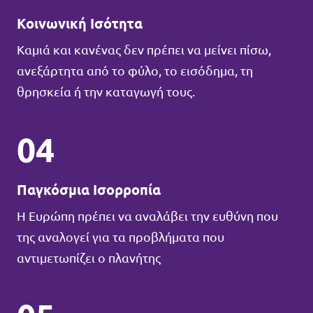
Κοινωνική Ισότητα
Καμιά και κανένας δεν πρέπει να μείνει πίσω,
ανεξάρτητα από το φύλο, το εισόδημα, τη
θρησκεία ή την καταγωγή τους.
04
Παγκόσμια Ισορροπία
Η Ευρώπη πρέπει να αναλάβει την ευθύνη που
της αναλογεί για τα προβλήματα που
αντιμετωπίζει ο πλανήτης