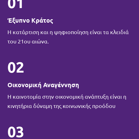
01
Έξυπνο Κράτος
Η κατάρτιση και η ψηφιοποίηση είναι τα κλειδιά
του 21ου αιώνα.
02
Οικονομική Αναγέννηση
Η καινοτομία στην οικονομική ανάπτυξη είναι η
κινητήρια δύναμη της κοινωνικής προόδου
03