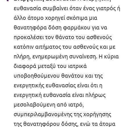
ευθανασία συμβαίνει όταν ένας γιατρός ή
άλλο άτομο χορηγεί σκόπιμα μια
θανατηφόρα δόση φαρμάκου για να
προκαλέσει τον θάνατο του ασθενούς
κατόπιν αιτήματος του ασθενούς και με
πλήρη, ενημερωμένη συναίνεση. Η κύρια
διαφορά μεταξύ του ιατρικά
υποβοηθούμενου θανάτου και της
ενεργητικής ευθανασίας είναι ότι η
ενεργητική ευθανασία είναι πλήρως
μεσολαβούμενη από ιατρό,
συμπεριλαμβανομένης της χορήγησης
της θανατηφόρου δόσης, ενώ τα άτομα