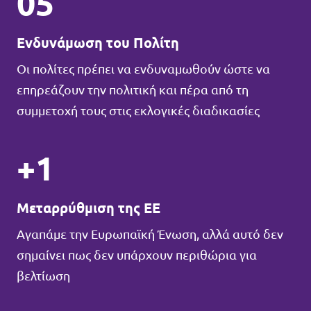
05
Ενδυνάμωση του Πολίτη
Οι πολίτες πρέπει να ενδυναμωθούν ώστε να
επηρεάζουν την πολιτική και πέρα από τη
συμμετοχή τους στις εκλογικές διαδικασίες
+1
Μεταρρύθμιση της ΕΕ
Αγαπάμε την Ευρωπαϊκή Ένωση, αλλά αυτό δεν
σημαίνει πως δεν υπάρχουν περιθώρια για
βελτίωση