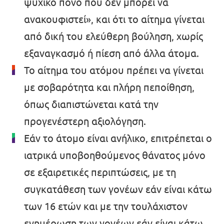
ψυχικό πόνο που δεν μπορεί να
ανακουφιστεί», και ότι το αίτημα γίνεται
από δική του ελεύθερη βούληση, χωρίς
εξαναγκασμό ή πίεση από άλλα άτομα.
Το αίτημα του ατόμου πρέπει να γίνεται
με σοβαρότητα και πλήρη πεποίθηση,
όπως διαπιστώνεται κατά την
προγενέστερη αξιολόγηση.
Εάν το άτομο είναι ανήλικο, επιτρέπεται ο
ιατρικά υποβοηθούμενος θάνατος μόνο
σε εξαιρετικές περιπτώσεις, με τη
συγκατάθεση των γονέων εάν είναι κάτω
των 16 ετών και με την τουλάχιστον
ενημέρωση των γονέων εάν είναι κάτω