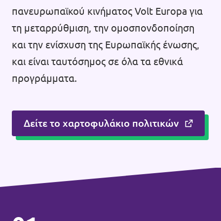
πανευρωπαϊκού κινήματος Volt Europa για
τη μεταρρύθμιση, την ομοσπονδοποίηση
και την ενίσχυση της Ευρωπαϊκής ένωσης,
και είναι ταυτόσημος σε όλα τα εθνικά
προγράμματα.
Δείτε το χαρτοφυλάκιο πολιτικών