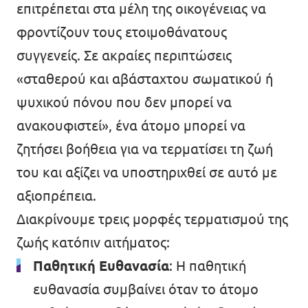
επιτρέπεται στα μέλη της οικογένειας να
φροντίζουν τους ετοιμοθάνατους
συγγενείς. Σε ακραίες περιπτώσεις
«σταθερού και αβάσταχτου σωματικού ή
ψυχικού πόνου που δεν μπορεί να
ανακουφιστεί», ένα άτομο μπορεί να
ζητήσει βοήθεια για να τερματίσει τη ζωή
του και αξίζει να υποστηριχθεί σε αυτό με
αξιοπρέπεια.
Διακρίνουμε τρεις μορφές τερματισμού της
ζωής κατόπιν αιτήματος:
Παθητική Ευθανασία
: Η παθητική
ευθανασία συμβαίνει όταν το άτομο