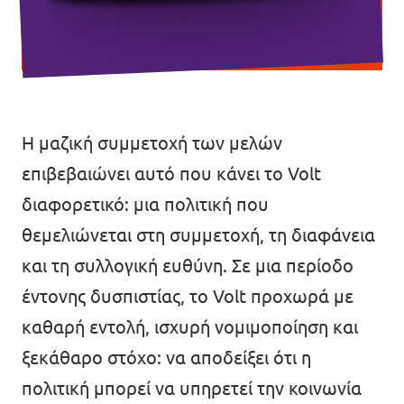
Η μαζική συμμετοχή των μελών
επιβεβαιώνει αυτό που κάνει το Volt
διαφορετικό: μια πολιτική που
θεμελιώνεται στη συμμετοχή, τη διαφάνεια
και τη συλλογική ευθύνη. Σε μια περίοδο
έντονης δυσπιστίας, το Volt προχωρά με
καθαρή εντολή, ισχυρή νομιμοποίηση και
ξεκάθαρο στόχο: να αποδείξει ότι η
πολιτική μπορεί να υπηρετεί την κοινωνία