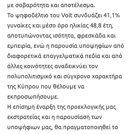
με σοβαρότητα και αποτέλεσμα.
Το ψηφοδέλτιο του Volt συνδυάζει 41,1%
γυναίκες και μέσο όρο ηλικίας 48,8 έτη,
αποτυπώνοντας ισότητα, φρεσκάδα και
εμπειρία, ενώ η παρουσία υποψηφίων από
διαφορετικά επαγγελματικά πεδία και από
άλλες κοινότητες αναδεικνύει τον
πολυπολιτισμικό και σύγχρονο χαρακτήρα
της Κύπρου που θέλουμε να
εκπροσωπήσουμε.
Η επίσημη έναρξη της προεκλογικής μας
εκστρατείας και η παρουσίαση των
υποψήφιων μας, θα πραγματοποιηθεί το