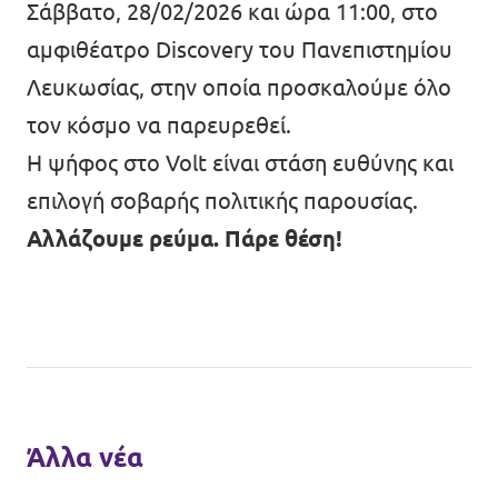
Σάββατο, 28/02/2026 και ώρα 11:00, στο
αμφιθέατρο Discovery του Πανεπιστημίου
Λευκωσίας, στην οποία προσκαλούμε όλο
τον κόσμο να παρευρεθεί.
Η ψήφος στο Volt είναι στάση ευθύνης και
επιλογή σοβαρής πολιτικής παρουσίας.
Αλλάζουμε ρεύμα. Πάρε θέση!
Άλλα νέα