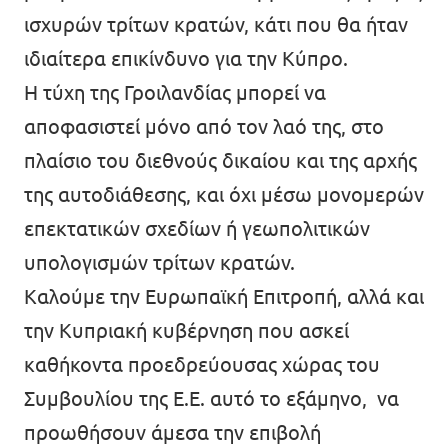
ισχυρών τρίτων κρατών, κάτι που θα ήταν
ιδιαίτερα επικίνδυνο για την Κύπρο.
Η τύχη της Γροιλανδίας μπορεί να
αποφασιστεί μόνο από τον λαό της, στο
πλαίσιο του διεθνούς δικαίου και της αρχής
της αυτοδιάθεσης, και όχι μέσω μονομερών
επεκτατικών σχεδίων ή γεωπολιτικών
υπολογισμών τρίτων κρατών.
Καλούμε την Ευρωπαϊκή Επιτροπή, αλλά και
την Κυπριακή κυβέρνηση που ασκεί
καθήκοντα προεδρεύουσας χώρας του
Συμβουλίου της Ε.Ε. αυτό το εξάμηνο, να
προωθήσουν άμεσα την επιβολή