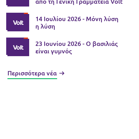
από τη Γενική Γραμματεία Volt
14 Ιουλίου 2026 - Μόνη λύση
η λύση
23 Ιουνίου 2026 - Ο βασιλιάς
είναι γυμνός
Περισσότερα νέα