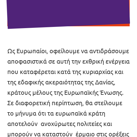
Ως Ευρωπαίοι, οφείλουμε να αντιδράσουμε
αποφασιστικά σε αυτή την εχθρική ενέργεια
που καταφέρεται κατά της κυριαρχίας και
της εδαφικής ακεραιότητας της Δανίας,
κράτους μέλους της Ευρωπαϊκής Ένωσης.
Σε διαφορετική περίπτωση, θα στείλουμε
το μήνυμα ότι τα ευρωπαϊκά κράτη
αποτελούν ανοχύρωτες πολιτείες και
μπορούν να καταστούν έρμαιο στις ορέξεις