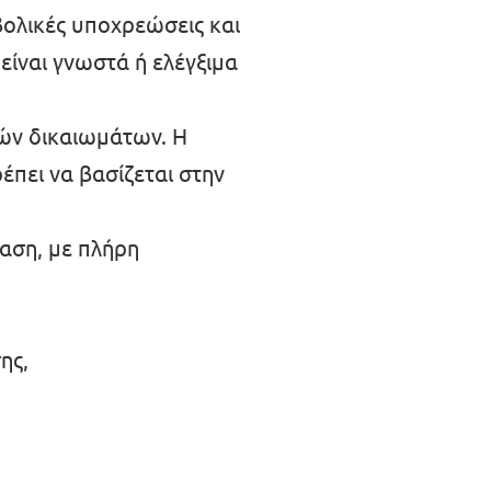
ολικές υποχρεώσεις και
είναι γνωστά ή ελέγξιμα
δών δικαιωμάτων. Η
έπει να βασίζεται στην
ταση, με πλήρη
ης,