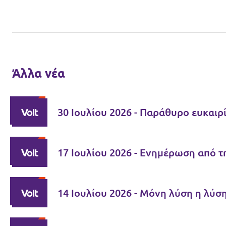
Άλλα νέα
30 Ιουλίου 2026 - Παράθυρο ευκαιρί
17 Ιουλίου 2026 - Ενημέρωση από τη
14 Ιουλίου 2026 - Μόνη λύση η λύσ