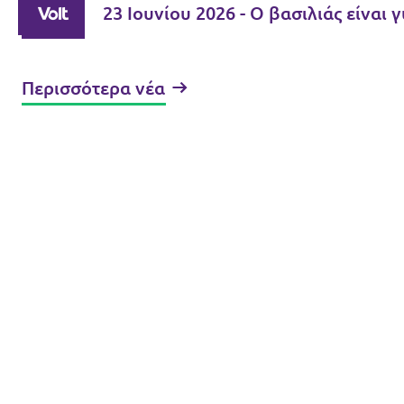
23 Ιουνίου 2026 - Ο βασιλιάς είναι 
Περισσότερα νέα