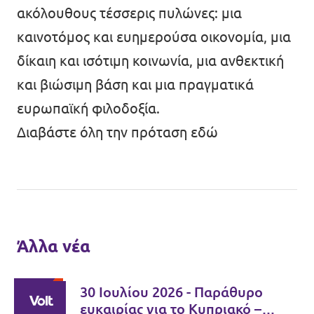
ακόλουθους τέσσερις πυλώνες: μια
καινοτόμος και ευημερούσα οικονομία, μια
δίκαιη και ισότιμη κοινωνία, μια ανθεκτική
και βιώσιμη βάση και μια πραγματικά
ευρωπαϊκή φιλοδοξία.
Διαβάστε όλη την πρόταση εδώ
Άλλα νέα
30 Ιουλίου 2026 - Παράθυρο
ευκαιρίας για το Κυπριακό –