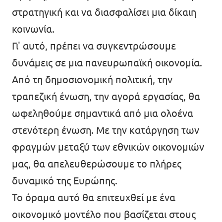
στρατηγική και να διασφαλίσει μια δίκαιη
κοινωνία.
Γι' αυτό, πρέπει να συγκεντρώσουμε
δυνάμεις σε μια πανευρωπαϊκή οικονομία.
Από τη δημοσιονομική πολιτική, την
τραπεζική ένωση, την αγορά εργασίας, θα
ωφεληθούμε σημαντικά από μια ολοένα
στενότερη ένωση. Με την κατάργηση των
φραγμών μεταξύ των εθνικών οικονομιών
μας, θα απελευθερώσουμε το πλήρες
δυναμικό της Ευρώπης.
Το όραμα αυτό θα επιτευχθεί με ένα
οικονομικό μοντέλο που βασίζεται στους