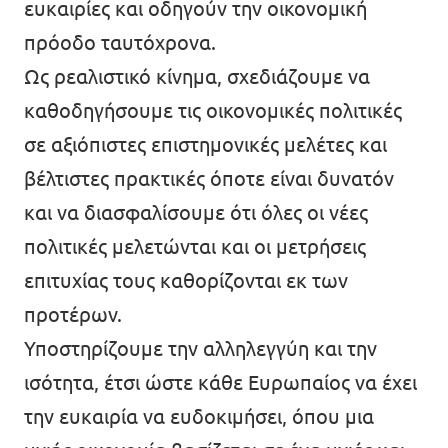
ευκαιρίες και οδηγούν την οικονομική
πρόοδο ταυτόχρονα.
Ως ρεαλιστικό κίνημα, σχεδιάζουμε να
καθοδηγήσουμε τις οικονομικές πολιτικές
σε αξιόπιστες επιστημονικές μελέτες και
βέλτιστες πρακτικές όποτε είναι δυνατόν
και να διασφαλίσουμε ότι όλες οι νέες
πολιτικές μελετώνται και οι μετρήσεις
επιτυχίας τους καθορίζονται εκ των
προτέρων.
Υποστηρίζουμε την αλληλεγγύη και την
ισότητα, έτσι ώστε κάθε Ευρωπαίος να έχει
την ευκαιρία να ευδοκιμήσει, όπου μια