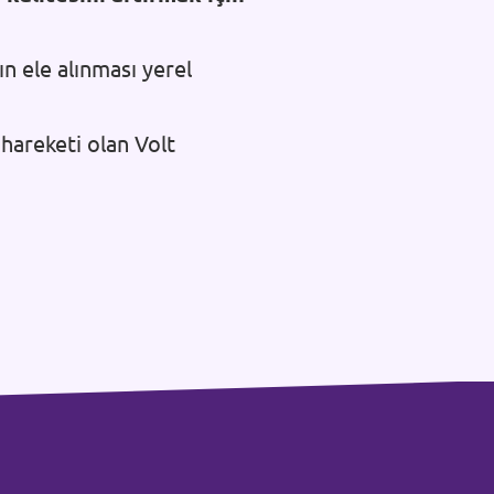
n ele alınması yerel
 hareketi olan Volt