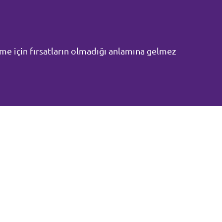
tirme için fırsatların olmadığı anlamına gelmez