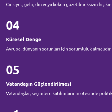
Cinsiyet, gelir, din veya köken gözetilmeksizin hiç k
04
Küresel Denge
Avrupa, dünyanın sorunları için sorumluluk almalıdır
05
Vatandaşın Güçlendirilmesi
Vatandaşlar, seçimlere katılımlarının ötesinde politi