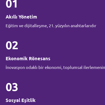
01
Akıllı Yönetim
Eğitim ve dijitalleşme, 21. yüzyılın anahtarlarıdır
02
Ekonomik Rönesans
İnovasyon odaklı bir ekonomi, toplumsal ilerlemenin 
03
Sosyal Eşitlik