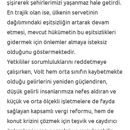
şişirerek şehirlerimizi yaşanmaz hale getirdi.
En trajik olan ise, ülkenin servetinin
dağılımındaki eşitsizliğin artarak devam
etmesi, mevcut hükümetin bu eşitsizlikleri
gidermek için önlemler almaya isteksiz
olduğunu göstermektedir.
Yetkililer sorumluluklarını reddetmeye
çalışırken, Volt hem orta sınıfın kaybetmekte
olduğu gelirlerini yeniden güçlendiren,
düşük gelirli insanlarımıza nefes aldıran ve
küçük ve orta ölçekli işletmelere de fayda
sağlayan kapsamlı vergi reformu, hem de
konut krizini çözmek için teşvik ve caydırıcı