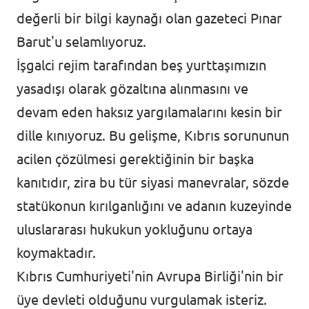
değerli bir bilgi kaynağı olan gazeteci Pınar
Barut'u selamlıyoruz.
İşgalci rejim tarafından beş yurttaşımızın
yasadışı olarak gözaltına alınmasını ve
devam eden haksız yargılamalarını kesin bir
dille kınıyoruz. Bu gelişme, Kıbrıs sorununun
acilen çözülmesi gerektiğinin bir başka
kanıtıdır, zira bu tür siyasi manevralar, sözde
statükonun kırılganlığını ve adanın kuzeyinde
uluslararası hukukun yokluğunu ortaya
koymaktadır.
Kıbrıs Cumhuriyeti'nin Avrupa Birliği'nin bir
üye devleti olduğunu vurgulamak isteriz.