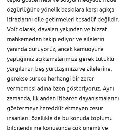
özgürlüğüne yönelik baskılara karşı açıkça
itirazlarını dile getirmeleri tesadüf değildir.
Volt olarak, davaları yakından ve bizzat
mahkemeden takip ediyor ve ailelerin
yanında duruyoruz, ancak kamuoyuna
yaptığımız açıklamalarımıza gerek tutuklu
yargılanan beş yurttaşımıza ve ailelerine,
gerekse sürece herhangi bir zarar
vermemesi adına özen gösteriyoruz. Aynı
zamanda, ilk andan itibaren dayanışmalarını
göstermeye tereddüt etmeyen cesur
insanları, özellikle de bu konuda toplumu
bilgilendirme konusunda çok önemli ve