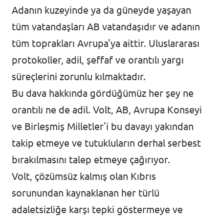
Adanın kuzeyinde ya da güneyde yaşayan
tüm vatandaşları AB vatandaşıdır ve adanın
tüm toprakları Avrupa'ya aittir. Uluslararası
protokoller, adil, şeffaf ve orantılı yargı
süreçlerini zorunlu kılmaktadır.
Bu dava hakkında gördüğümüz her şey ne
orantılı ne de adil. Volt, AB, Avrupa Konseyi
ve Birleşmiş Milletler'i bu davayı yakından
takip etmeye ve tutukluların derhal serbest
bırakılmasını talep etmeye çağırıyor.
Volt, çözümsüz kalmış olan Kıbrıs
sorunundan kaynaklanan her türlü
adaletsizliğe karşı tepki göstermeye ve