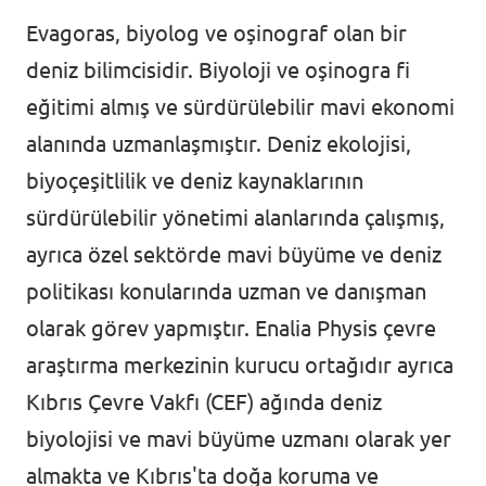
Evagoras, biyolog ve oşinograf olan bir
deniz bilimcisidir. Biyoloji ve oşinogra fi
eğitimi almış ve sürdürülebilir mavi ekonomi
alanında uzmanlaşmıştır. Deniz ekolojisi,
biyoçeşitlilik ve deniz kaynaklarının
sürdürülebilir yönetimi alanlarında çalışmış,
ayrıca özel sektörde mavi büyüme ve deniz
politikası konularında uzman ve danışman
olarak görev yapmıştır. Enalia Physis çevre
araştırma merkezinin kurucu ortağıdır ayrıca
Kıbrıs Çevre Vakfı (CEF) ağında deniz
biyolojisi ve mavi büyüme uzmanı olarak yer
almakta ve Kıbrıs'ta doğa koruma ve