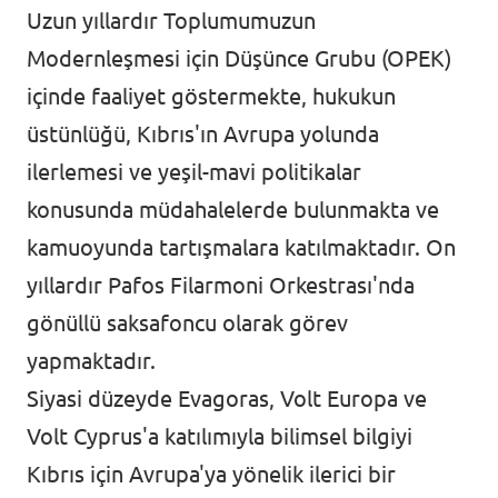
Uzun yıllardır Toplumumuzun
Modernleşmesi için Düşünce Grubu (OPEK)
içinde faaliyet göstermekte, hukukun
üstünlüğü, Kıbrıs'ın Avrupa yolunda
ilerlemesi ve yeşil-mavi politikalar
konusunda müdahalelerde bulunmakta ve
kamuoyunda tartışmalara katılmaktadır. On
yıllardır Pafos Filarmoni Orkestrası'nda
gönüllü saksafoncu olarak görev
yapmaktadır.
Siyasi düzeyde Evagoras, Volt Europa ve
Volt Cyprus'a katılımıyla bilimsel bilgiyi
Kıbrıs için Avrupa'ya yönelik ilerici bir