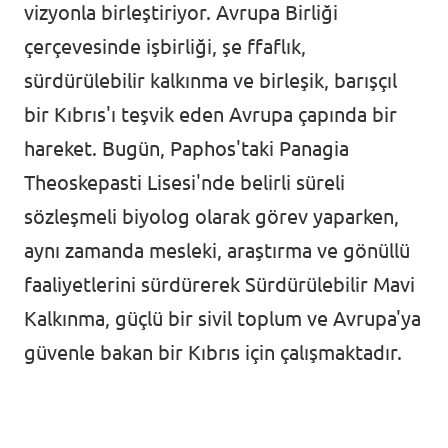
vizyonla birleştiriyor. Avrupa Birliği
çerçevesinde işbirliği, şe ffaflık,
sürdürülebilir kalkınma ve birleşik, barışçıl
bir Kıbrıs'ı teşvik eden Avrupa çapında bir
hareket. Bugün, Paphos'taki Panagia
Theoskepasti Lisesi'nde belirli süreli
sözleşmeli biyolog olarak görev yaparken,
aynı zamanda mesleki, araştırma ve gönüllü
faaliyetlerini sürdürerek Sürdürülebilir Mavi
Kalkınma, güçlü bir sivil toplum ve Avrupa'ya
güvenle bakan bir Kıbrıs için çalışmaktadır.