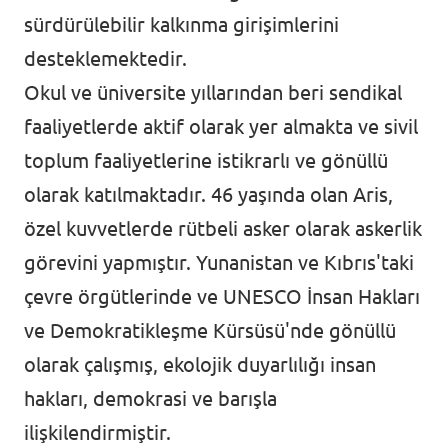
sürdürülebilir kalkınma girişimlerini
desteklemektedir.
Okul ve üniversite yıllarından beri sendikal
faaliyetlerde aktif olarak yer almakta ve sivil
toplum faaliyetlerine istikrarlı ve gönüllü
olarak katılmaktadır. 46 yaşında olan Aris,
özel kuvvetlerde rütbeli asker olarak askerlik
görevini yapmıştır. Yunanistan ve Kıbrıs'taki
çevre örgütlerinde ve UNESCO İnsan Hakları
ve Demokratikleşme Kürsüsü'nde gönüllü
olarak çalışmış, ekolojik duyarlılığı insan
hakları, demokrasi ve barışla
ilişkilendirmiştir.